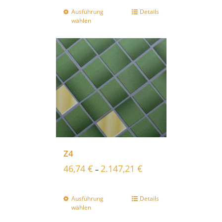
Ausführung
Details
wählen
Z4
46,74
€
2.147,21
€
–
Ausführung
Details
wählen