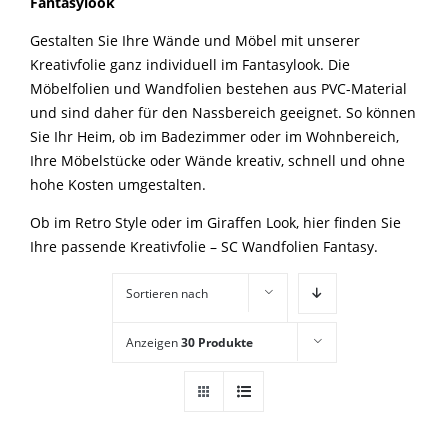
Fantasylook
Gestalten Sie Ihre Wände und Möbel mit unserer
Kreativfolie ganz individuell im Fantasylook. Die
Möbelfolien und Wandfolien bestehen aus PVC-Material
und sind daher für den Nassbereich geeignet. So können
Sie Ihr Heim, ob im Badezimmer oder im Wohnbereich,
Ihre Möbelstücke oder Wände kreativ, schnell und ohne
hohe Kosten umgestalten.
Ob im Retro Style oder im Giraffen Look, hier finden Sie
Ihre passende Kreativfolie – SC Wandfolien Fantasy.
Sortieren nach
Standardsortierung
Anzeigen
30 Produkte