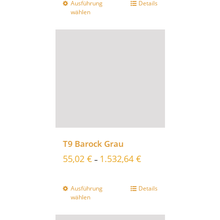
Ausführung
Details
wählen
T9 Barock Grau
55,02
€
1.532,64
€
–
Ausführung
Details
wählen