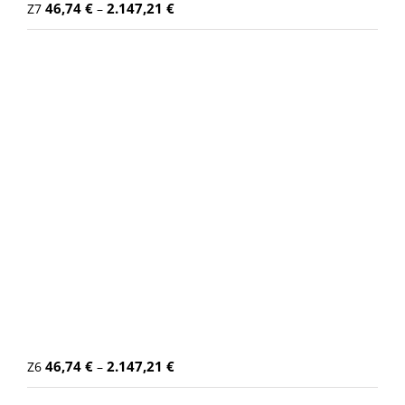
46,74
€
2.147,21
€
Z7
–
46,74
€
2.147,21
€
Z6
–