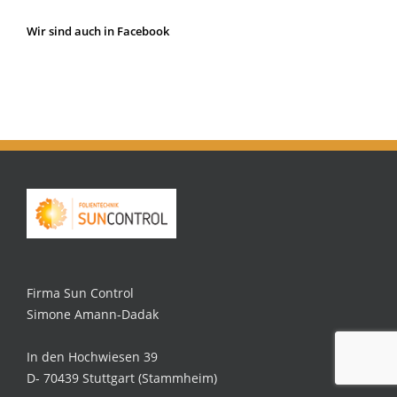
Wir sind auch in Facebook
Firma Sun Control
Simone Amann-Dadak
In den Hochwiesen 39
D- 70439 Stuttgart (Stammheim)