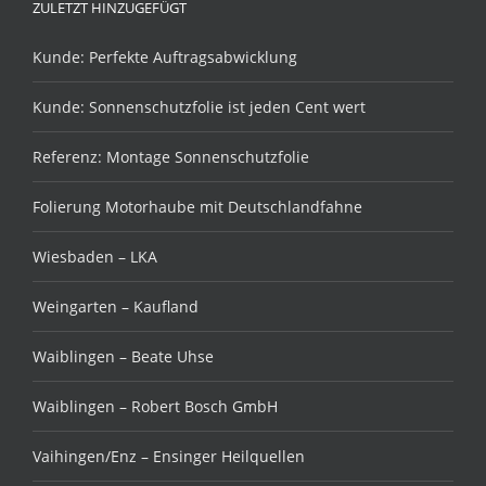
ZULETZT HINZUGEFÜGT
Kunde: Perfekte Auftragsabwicklung
Kunde: Sonnenschutzfolie ist jeden Cent wert
Referenz: Montage Sonnenschutzfolie
Folierung Motorhaube mit Deutschlandfahne
Wiesbaden – LKA
Weingarten – Kaufland
Waiblingen – Beate Uhse
Waiblingen – Robert Bosch GmbH
Vaihingen/Enz – Ensinger Heilquellen