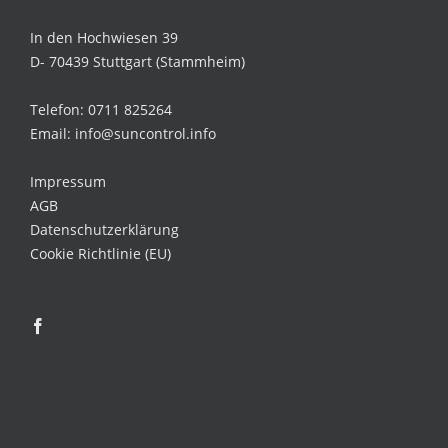
In den Hochwiesen 39
D- 70439 Stuttgart (Stammheim)
Telefon: 0711 825264
Email: info@suncontrol.info
Impressum
AGB
Datenschutzerklärung
Cookie Richtlinie (EU)