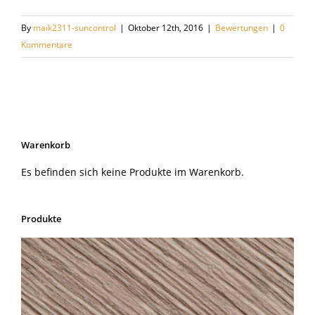
By
maik2311-suncontrol
|
Oktober 12th, 2016
|
Bewertungen
|
0
Kommentare
Warenkorb
Es befinden sich keine Produkte im Warenkorb.
Produkte