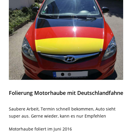
Folierung Motorhaube mit Deutschlandfahne
Saubere Arbeit, Termin schnell bekommen, Auto sieht
super aus. Gerne wieder, kann es nur Empfehlen
Motorhaube foliert im Juni 2016