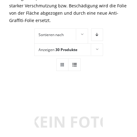
starker Verschmutzung bzw. Beschädigung wird die Folie
von der Fläche abgezogen und durch eine neue Anti-
Graffiti-Folie ersetzt.
Sortieren nach
Standardsortierung
Anzeigen
30 Produkte