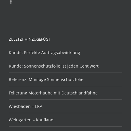
ZULETZT HINZUGEFÜGT
Kunde: Perfekte Auftragsabwicklung
Kunde: Sonnenschutzfolie ist jeden Cent wert
Referenz: Montage Sonnenschutzfolie
Folierung Motorhaube mit Deutschlandfahne
Wiesbaden – LKA
Weingarten – Kaufland