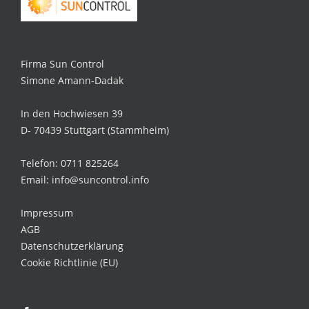
Firma Sun Control
Simone Amann-Dadak
In den Hochwiesen 39
D- 70439 Stuttgart (Stammheim)
Telefon: 0711 825264
Email: info@suncontrol.info
Impressum
AGB
Datenschutzerklärung
Cookie Richtlinie (EU)