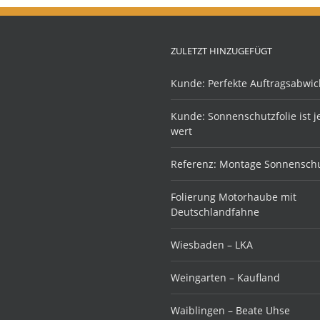
ZULETZT HINZUGEFÜGT
Kunde: Perfekte Auftragsabwic
Kunde: Sonnenschutzfolie ist 
wert
Referenz: Montage Sonnenschu
Folierung Motorhaube mit
Deutschlandfahne
Wiesbaden – LKA
Weingarten – Kaufland
Waiblingen – Beate Uhse