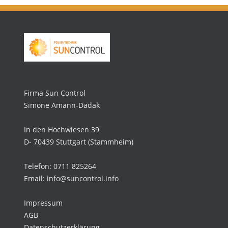
Firma Sun Control
Simone Amann-Dadak
In den Hochwiesen 39
D- 70439 Stuttgart (Stammheim)
Telefon: 0711 825264
Email: info@suncontrol.info
Impressum
AGB
Datenschutzerklärung