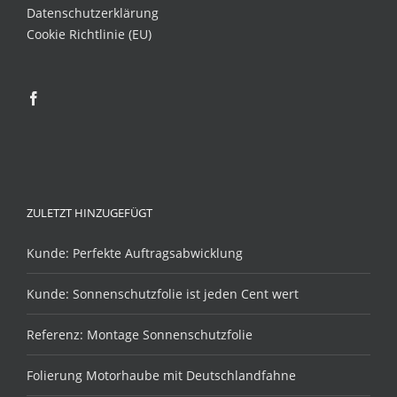
Datenschutzerklärung
Cookie Richtlinie (EU)
ZULETZT HINZUGEFÜGT
Kunde: Perfekte Auftragsabwicklung
Kunde: Sonnenschutzfolie ist jeden Cent wert
Referenz: Montage Sonnenschutzfolie
Folierung Motorhaube mit Deutschlandfahne