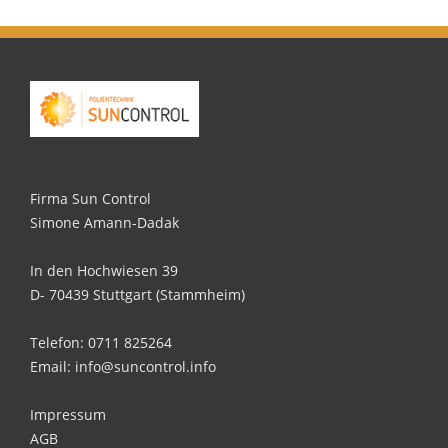
Firma Sun Control
Simone Amann-Dadak
In den Hochwiesen 39
D- 70439 Stuttgart (Stammheim)
Telefon: 0711 825264
Email: info@suncontrol.info
Impressum
AGB