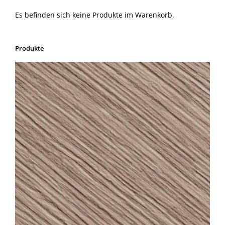
Es befinden sich keine Produkte im Warenkorb.
Produkte