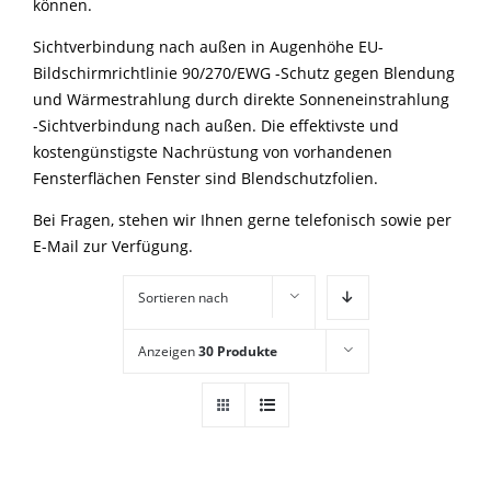
können.
Sichtverbindung nach außen in Augenhöhe EU-
Bildschirmrichtlinie 90/270/EWG -Schutz gegen Blendung
und Wärmestrahlung durch direkte Sonneneinstrahlung
-Sichtverbindung nach außen. Die effektivste und
kostengünstigste Nachrüstung von vorhandenen
Fensterflächen Fenster sind Blendschutzfolien.
Bei Fragen, stehen wir Ihnen gerne telefonisch sowie per
E-Mail zur Verfügung.
Sortieren nach
Standardsortierung
Anzeigen
30 Produkte