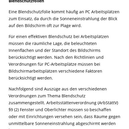
Blendschutzfolien
Eine Blendschutzfolie kommt häufig an PC Arbeitsplätzen
zum Einsatz, da durch die Sonneneinstrahlung der Blick
auf den Bildschirm oft zur Plage wird.
Für einen effektiven Blendschutz bei Arbeitsplätzen
müssen die räumliche Lage, die beleuchteten
Innenflächen und der Standort des Bildschirms
berücksichtigt werden. Nach den Richtlinien und
Verordnungen für PC-Arbeitsplätze müssen bei
Bildschirmarbeitsplätzen verschiedene Faktoren
berücksichtigt werden.
Nachfolgend sind Auszüge aus den verschiedenen
Verordnungen zum Thema Blendschutz
zusammengestellt. Arbeitsstättenverordnung (ArbStättV)
§9 (2) Fenster und Oberlichter müssen so beschaffen
oder mit Einrichtungen versehen sein, dass Räume gegen
unmittelbare Sonneneinstrahlung abgeschirmt werden