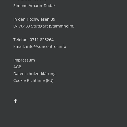
Simone Amann-Dadak
In den Hochwiesen 39
D- 70439 Stuttgart (Stammheim)
Telefon: 0711 825264
Email: info@suncontrol.info
Impressum
AGB
Datenschutzerklärung
Cookie Richtlinie (EU)