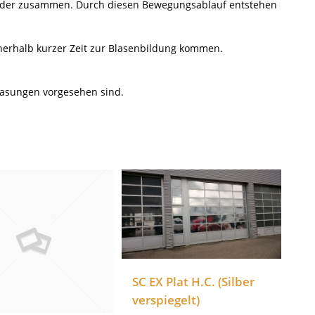
ieder zusammen. Durch diesen Bewegungsablauf entstehen
nnerhalb kurzer Zeit zur Blasenbildung kommen.
glasungen vorgesehen sind.
SC EX Plat H.C. (Silber
verspiegelt)