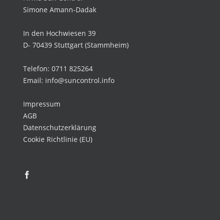
Simone Amann-Dadak
In den Hochwiesen 39
D- 70439 Stuttgart (Stammheim)
Telefon: 0711 825264
Email: info@suncontrol.info
Impressum
AGB
Datenschutzerklärung
Cookie Richtlinie (EU)