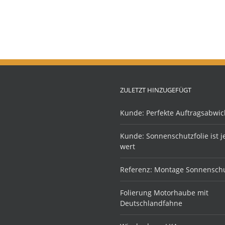
ZULETZT HINZUGEFÜGT
Kunde: Perfekte Auftragsabwic
Kunde: Sonnenschutzfolie ist 
wert
Referenz: Montage Sonnenschu
Folierung Motorhaube mit
Deutschlandfahne