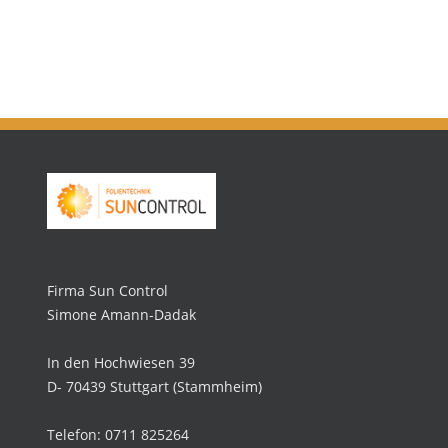
Firma Sun Control
Simone Amann-Dadak
In den Hochwiesen 39
D- 70439 Stuttgart (Stammheim)
Telefon: 0711 825264