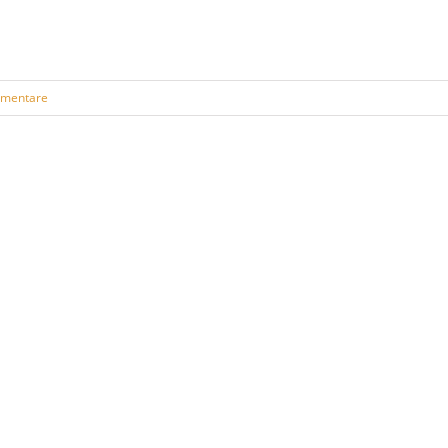
mentare