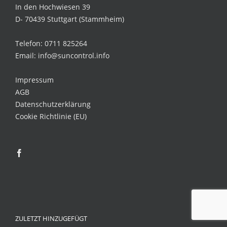
In den Hochwiesen 39
D- 70439 Stuttgart (Stammheim)
Telefon: 0711 825264
Email: info@suncontrol.info
Impressum
AGB
Datenschutzerklärung
Cookie Richtlinie (EU)
ZULETZT HINZUGEFÜGT