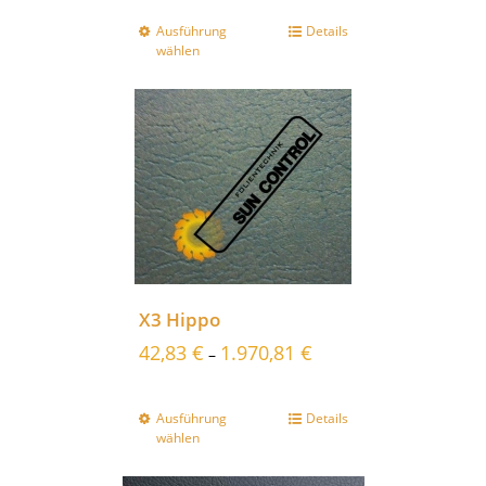
Ausführung
Details
wählen
X3 Hippo
42,83
€
1.970,81
€
–
Ausführung
Details
wählen