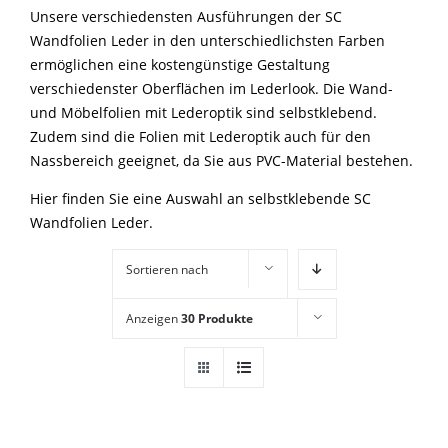
Unsere verschiedensten Ausführungen der SC
Wandfolien Leder in den unterschiedlichsten Farben
ermöglichen eine kostengünstige Gestaltung
verschiedenster Oberflächen im Lederlook. Die Wand-
und Möbelfolien mit Lederoptik sind selbstklebend.
Zudem sind die Folien mit Lederoptik auch für den
Nassbereich geeignet, da Sie aus PVC-Material bestehen.
Hier finden Sie eine Auswahl an selbstklebende SC
Wandfolien Leder.
Sortieren nach
Standardsortierung
Anzeigen
30 Produkte