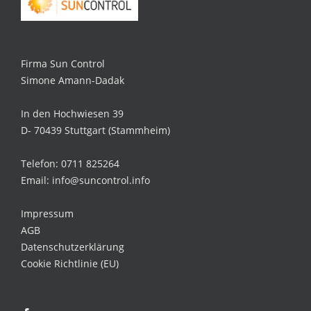
Firma Sun Control
Simone Amann-Dadak
In den Hochwiesen 39
D- 70439 Stuttgart (Stammheim)
Telefon: 0711 825264
Email: info@suncontrol.info
Impressum
AGB
Datenschutzerklärung
Cookie Richtlinie (EU)