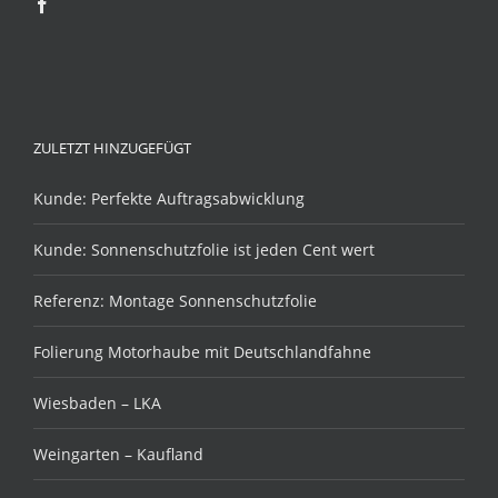
ZULETZT HINZUGEFÜGT
Kunde: Perfekte Auftragsabwicklung
Kunde: Sonnenschutzfolie ist jeden Cent wert
Referenz: Montage Sonnenschutzfolie
Folierung Motorhaube mit Deutschlandfahne
Wiesbaden – LKA
Weingarten – Kaufland