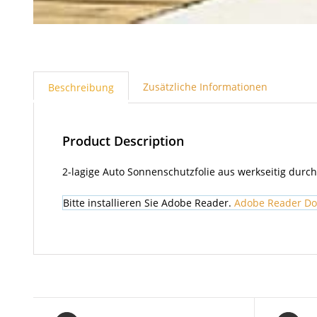
Zusätzliche Informationen
Beschreibung
Product Description
2-lagige Auto Sonnenschutzfolie aus werkseitig durc
Bitte installieren Sie Adobe Reader.
Adobe Reader D