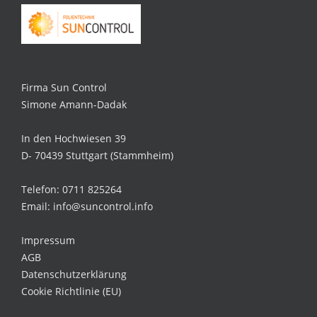
Firma Sun Control
Simone Amann-Dadak
In den Hochwiesen 39
D- 70439 Stuttgart (Stammheim)
Telefon: 0711 825264
Email: info@suncontrol.info
Impressum
AGB
Datenschutzerklärung
Cookie Richtlinie (EU)