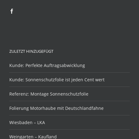
ZULETZT HINZUGEFÜGT
Kunde: Perfekte Auftragsabwicklung
Kunde: Sonnenschutzfolie ist jeden Cent wert
Referenz: Montage Sonnenschutzfolie
Folierung Motorhaube mit Deutschlandfahne
Wiesbaden – LKA
Weingarten – Kaufland