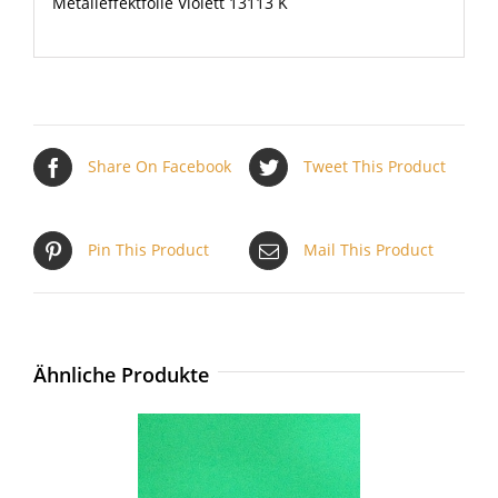
Metalleffektfolie Violett 13113 K
Share On Facebook
Tweet This Product
Pin This Product
Mail This Product
Ähnliche Produkte