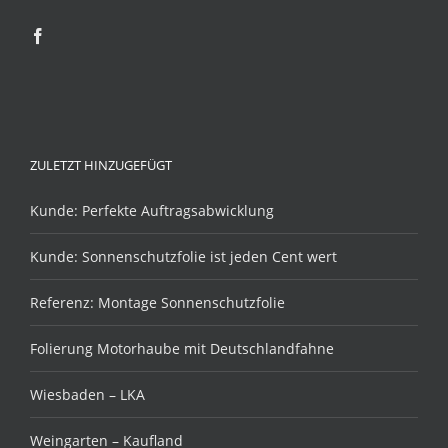
ZULETZT HINZUGEFÜGT
Kunde: Perfekte Auftragsabwicklung
Kunde: Sonnenschutzfolie ist jeden Cent wert
Referenz: Montage Sonnenschutzfolie
Folierung Motorhaube mit Deutschlandfahne
Wiesbaden – LKA
Weingarten – Kaufland