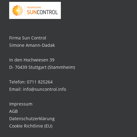
Firma Sun Control
Simone Amann-Dadak
In den Hochwiesen 39
D- 70439 Stuttgart (Stammheim)
Telefon: 0711 825264
Email: info@suncontrol.info
Impressum
AGB
Datenschutzerklärung
Cookie Richtlinie (EU)