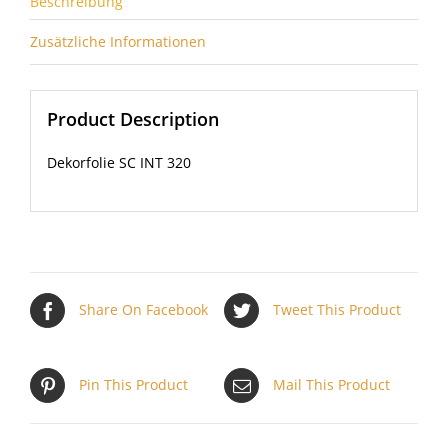
Beschreibung
Zusätzliche Informationen
Product Description
Dekorfolie SC INT 320
Share On Facebook
Tweet This Product
Pin This Product
Mail This Product