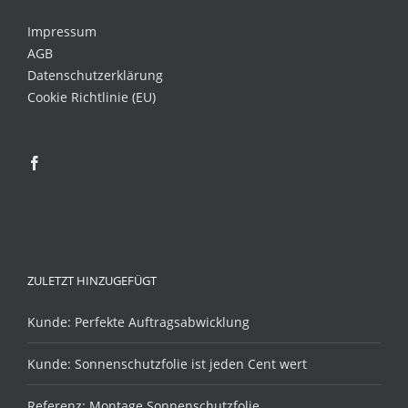
Impressum
AGB
Datenschutzerklärung
Cookie Richtlinie (EU)
ZULETZT HINZUGEFÜGT
Kunde: Perfekte Auftragsabwicklung
Kunde: Sonnenschutzfolie ist jeden Cent wert
Referenz: Montage Sonnenschutzfolie