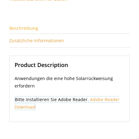
Beschreibung
Zusätzliche Informationen
Product Description
Anwendungen die eine hohe Solarrückweisung
erfordern
Bitte installieren Sie Adobe Reader.
Adobe Reader
Download