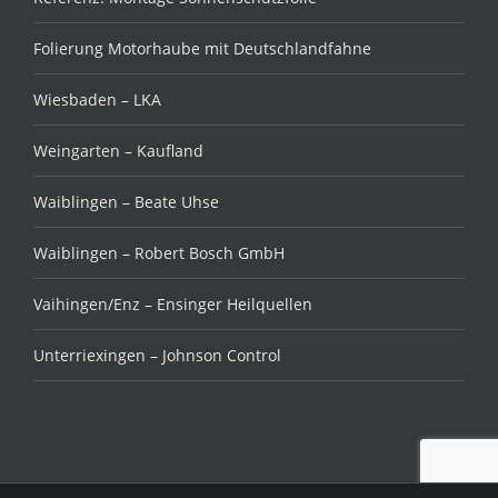
Folierung Motorhaube mit Deutschlandfahne
Wiesbaden – LKA
Weingarten – Kaufland
Waiblingen – Beate Uhse
Waiblingen – Robert Bosch GmbH
Vaihingen/Enz – Ensinger Heilquellen
Unterriexingen – Johnson Control