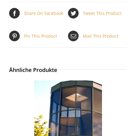
Share On Facebook
Tweet This Product
Pin This Product
Mail This Product
Ähnliche Produkte