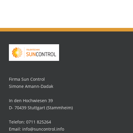
Firma Sun Control
Simone Amann-Dadak
In den Hochwiesen 39
D- 70439 Stuttgart (Stammheim)
Telefon: 0711 825264
Email: info@suncontrol.info