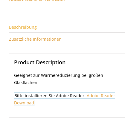
Beschreibung
Zusätzliche Informationen
Product Description
Geeignet zur Wärmereduzierung bei großen
Glasflächen
Bitte installieren Sie Adobe Reader.
Adobe Reader
Download