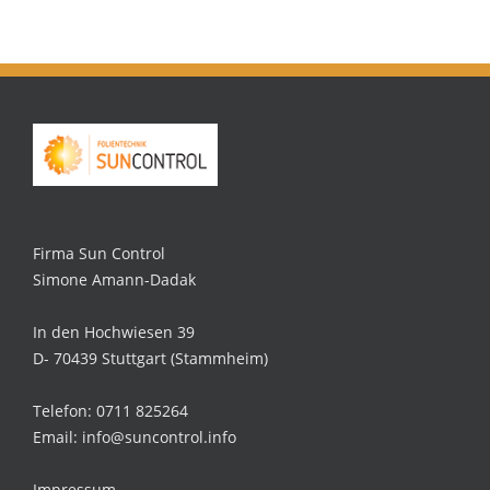
Firma Sun Control
Simone Amann-Dadak
In den Hochwiesen 39
D- 70439 Stuttgart (Stammheim)
Telefon: 0711 825264
Email: info@suncontrol.info
Impressum