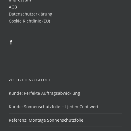
AGB
Datenschutzerklärung
Cookie Richtlinie (EU)
ZULETZT HINZUGEFÜGT
Kunde: Perfekte Auftragsabwicklung
Kunde: Sonnenschutzfolie ist jeden Cent wert
Referenz: Montage Sonnenschutzfolie