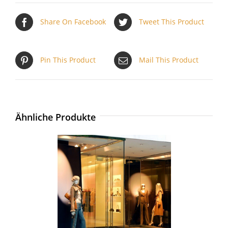
Share On Facebook
Tweet This Product
Pin This Product
Mail This Product
Ähnliche Produkte