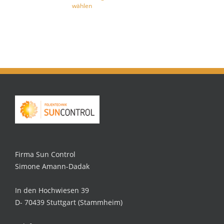
wählen
Firma Sun Control
Simone Amann-Dadak
In den Hochwiesen 39
D- 70439 Stuttgart (Stammheim)