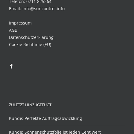
Telefon: 0711 825264
Email: info@suncontrol.info
Impressum
AGB
Datenschutzerklärung
Cookie Richtlinie (EU)
ZULETZT HINZUGEFÜGT
Kunde: Perfekte Auftragsabwicklung
Kunde: Sonnenschutzfolie ist jeden Cent wert