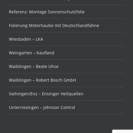
Referenz: Montage Sonnenschutzfolie
Folierung Motorhaube mit Deutschlandfahne
Wiesbaden – LKA
Weingarten – Kaufland
Waiblingen – Beate Uhse
Waiblingen – Robert Bosch GmbH
Vaihingen/Enz – Ensinger Heilquellen
Unterriexingen – Johnson Control