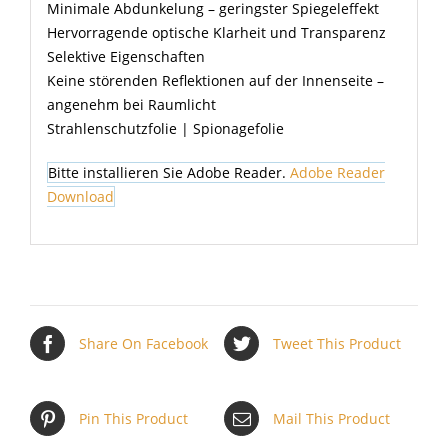
Minimale Abdunkelung – geringster Spiegeleffekt
Hervorragende optische Klarheit und Transparenz
Selektive Eigenschaften
Keine störenden Reflektionen auf der Innenseite –
angenehm bei Raumlicht
Strahlenschutzfolie | Spionagefolie
Bitte installieren Sie Adobe Reader.
Adobe Reader
Download
Share On Facebook
Tweet This Product
Pin This Product
Mail This Product