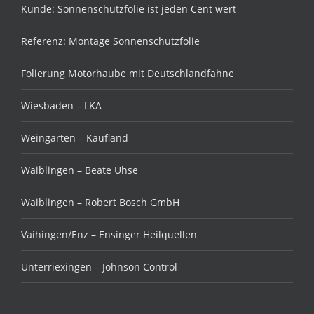
Kunde: Sonnenschutzfolie ist jeden Cent wert
Referenz: Montage Sonnenschutzfolie
Folierung Motorhaube mit Deutschlandfahne
Wiesbaden – LKA
Weingarten – Kaufland
Waiblingen – Beate Uhse
Waiblingen – Robert Bosch GmbH
Vaihingen/Enz – Ensinger Heilquellen
Unterriexingen – Johnson Control