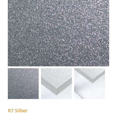
R7 Silber