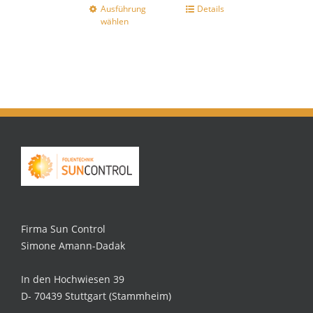
Ausführung
Details
wählen
Firma Sun Control
Simone Amann-Dadak
In den Hochwiesen 39
D- 70439 Stuttgart (Stammheim)