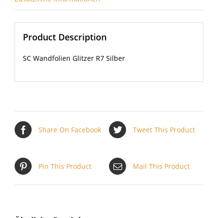
Product Description
SC Wandfolien Glitzer R7 Silber
Share On Facebook
Tweet This Product
Pin This Product
Mail This Product