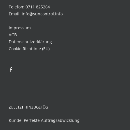
Telefon: 0711 825264
Email: info@suncontrol.info
Impressum
AGB
Datenschutzerklärung
Cookie Richtlinie (EU)
ZULETZT HINZUGEFÜGT
Kunde: Perfekte Auftragsabwicklung