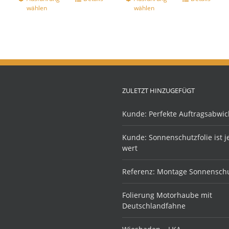
wählen
wählen
ZULETZT HINZUGEFÜGT
Kunde: Perfekte Auftragsabwic
Kunde: Sonnenschutzfolie ist 
wert
Referenz: Montage Sonnenschu
Folierung Motorhaube mit
Deutschlandfahne