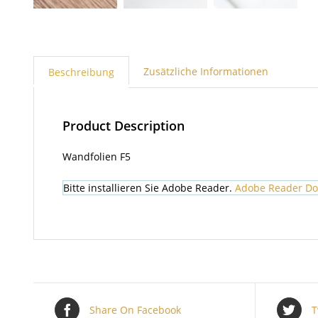
Zusätzliche Informationen
Beschreibung
Product Description
Wandfolien F5
Bitte installieren Sie Adobe Reader.
Adobe Reader D
Share On Facebook
T