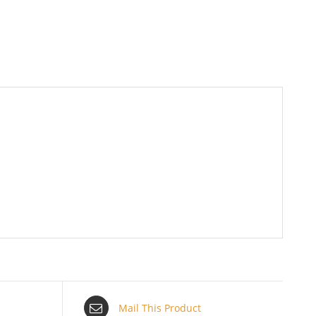
Mail This Product