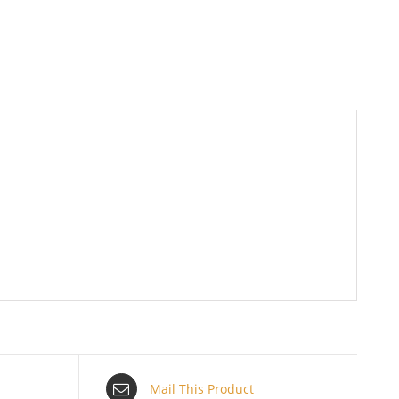
Mail This Product