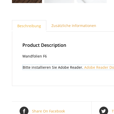
Zusätzliche Informationen
Beschreibung
Product Description
Wandfolien F6
Bitte installieren Sie Adobe Reader.
Adobe Reader D
Share On Facebook
T