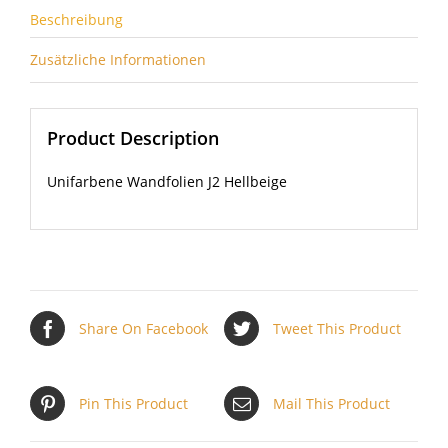
Beschreibung
Zusätzliche Informationen
Product Description
Unifarbene Wandfolien J2 Hellbeige
Share On Facebook
Tweet This Product
Pin This Product
Mail This Product