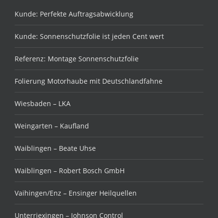
Kunde: Perfekte Auftragsabwicklung
Kunde: Sonnenschutzfolie ist jeden Cent wert
Referenz: Montage Sonnenschutzfolie
Folierung Motorhaube mit Deutschlandfahne
Wiesbaden – LKA
Weingarten – Kaufland
Waiblingen – Beate Uhse
Waiblingen – Robert Bosch GmbH
Vaihingen/Enz – Ensinger Heilquellen
Unterriexingen – Johnson Control