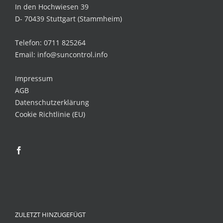
In den Hochwiesen 39
D- 70439 Stuttgart (Stammheim)
Telefon: 0711 825264
Email: info@suncontrol.info
Impressum
AGB
Datenschutzerklärung
Cookie Richtlinie (EU)
ZULETZT HINZUGEFÜGT