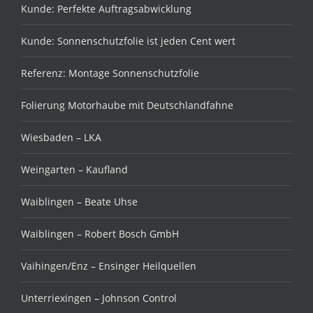
Kunde: Perfekte Auftragsabwicklung
Kunde: Sonnenschutzfolie ist jeden Cent wert
Referenz: Montage Sonnenschutzfolie
Folierung Motorhaube mit Deutschlandfahne
Wiesbaden – LKA
Weingarten – Kaufland
Waiblingen – Beate Uhse
Waiblingen – Robert Bosch GmbH
Vaihingen/Enz – Ensinger Heilquellen
Unterriexingen – Johnson Control