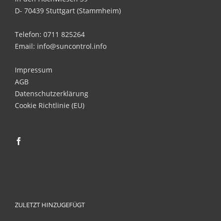
D- 70439 Stuttgart (Stammheim)
Telefon: 0711 825264
Email: info@suncontrol.info
Impressum
AGB
Datenschutzerklärung
Cookie Richtlinie (EU)
ZULETZT HINZUGEFÜGT