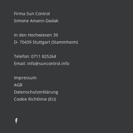
Firma Sun Control
Simone Amann-Dadak
In den Hochwiesen 39
D- 70439 Stuttgart (Stammheim)
Telefon: 0711 825264
Email: info@suncontrol.info
Impressum
AGB
Datenschutzerklärung
Cookie Richtlinie (EU)