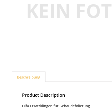
Beschreibung
Product Description
Olfa Ersatzklingen für Gebäudefolierung