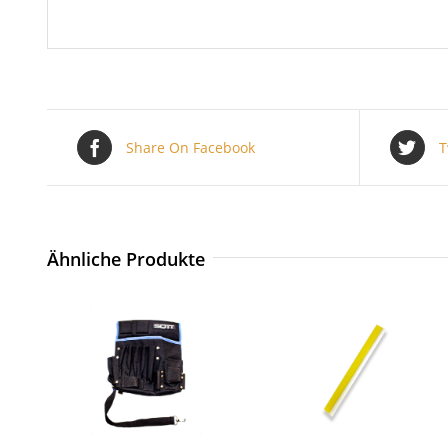
Share On Facebook
T
Ähnliche Produkte