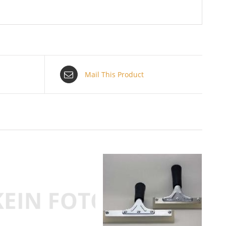
Mail This Product