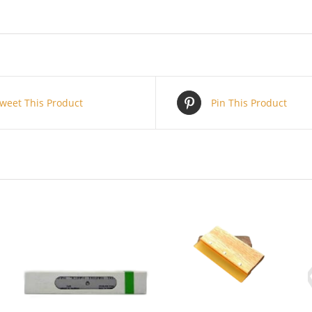
weet This Product
Pin This Product