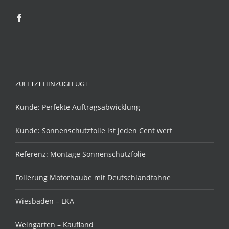
ZULETZT HINZUGEFÜGT
Kunde: Perfekte Auftragsabwicklung
Kunde: Sonnenschutzfolie ist jeden Cent wert
Referenz: Montage Sonnenschutzfolie
Folierung Motorhaube mit Deutschlandfahne
Wiesbaden – LKA
Weingarten – Kaufland