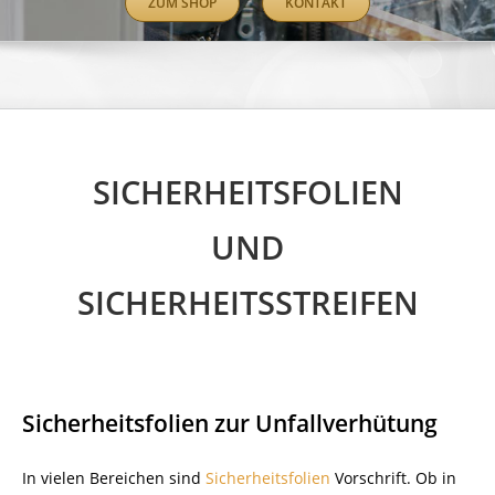
ZUM SHOP
KONTAKT
SICHERHEITSFOLIEN
UND
SICHERHEITSSTREIFEN
Sicherheitsfolien zur Unfallverhütung
In vielen Bereichen sind
Sicherheitsfolien
Vorschrift. Ob in