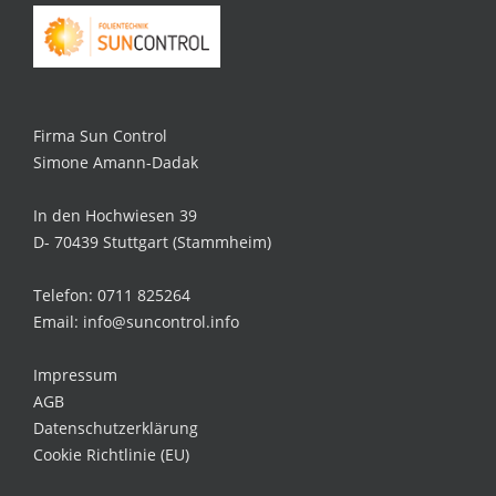
Firma Sun Control
Simone Amann-Dadak
In den Hochwiesen 39
D- 70439 Stuttgart (Stammheim)
Telefon: 0711 825264
Email: info@suncontrol.info
Impressum
AGB
Datenschutzerklärung
Cookie Richtlinie (EU)