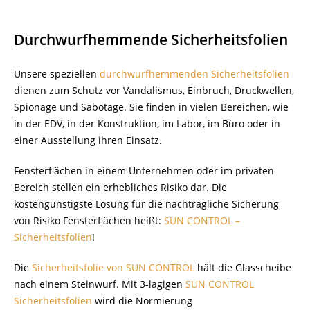
Durchwurfhemmende Sicherheitsfolien
Unsere speziellen
durchwurfhemmenden Sicherheitsfolien
dienen zum Schutz vor Vandalismus, Einbruch, Druckwellen,
Spionage und Sabotage. Sie finden in vielen Bereichen, wie
in der EDV, in der Konstruktion, im Labor, im Büro oder in
einer Ausstellung ihren Einsatz.
Fensterflächen in einem Unternehmen oder im privaten
Bereich stellen ein erhebliches Risiko dar. Die
kostengünstigste Lösung für die nachträgliche Sicherung
von Risiko Fensterflächen heißt:
SUN CONTROL –
Sicherheitsfolien
!
Die
Sicherheitsfolie von SUN CONTROL
hält die Glasscheibe
nach einem Steinwurf. Mit 3-lagigen
SUN CONTROL
Sicherheitsfolien
wird die Normierung