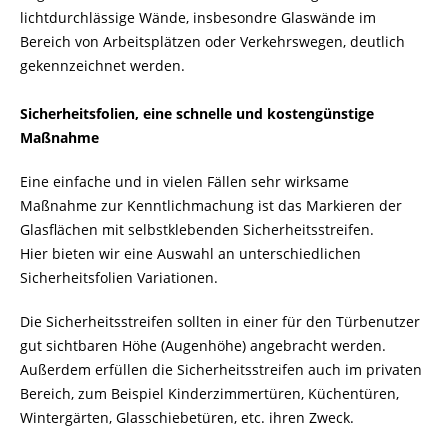
lichtdurchlässige Wände, insbesondre Glaswände im
Bereich von Arbeitsplätzen oder Verkehrswegen, deutlich
gekennzeichnet werden.
Sicherheitsfolien, eine schnelle und kostengünstige
Maßnahme
Eine einfache und in vielen Fällen sehr wirksame
Maßnahme zur Kenntlichmachung ist das Markieren der
Glasflächen mit selbstklebenden Sicherheitsstreifen.
Hier bieten wir eine Auswahl an unterschiedlichen
Sicherheitsfolien Variationen.
Die Sicherheitsstreifen sollten in einer für den Türbenutzer
gut sichtbaren Höhe (Augenhöhe) angebracht werden.
Außerdem erfüllen die Sicherheitsstreifen auch im privaten
Bereich, zum Beispiel Kinderzimmertüren, Küchentüren,
Wintergärten, Glasschiebetüren, etc. ihren Zweck.