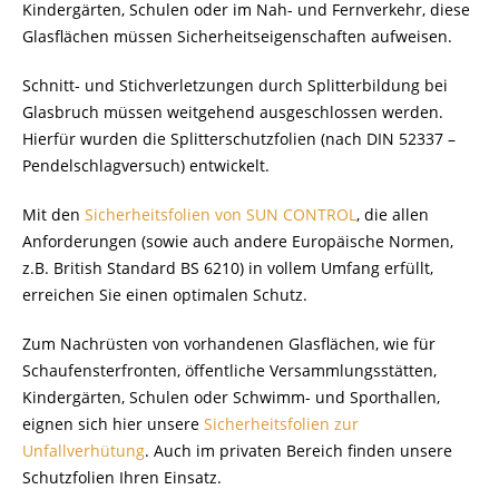
Kindergärten, Schulen oder im Nah- und Fernverkehr, diese
Glasflächen müssen Sicherheitseigenschaften aufweisen.
Schnitt- und Stichverletzungen durch Splitterbildung bei
Glasbruch müssen weitgehend ausgeschlossen werden.
Hierfür wurden die Splitterschutzfolien (nach DIN 52337 –
Pendelschlagversuch) entwickelt.
Mit den
Sicherheitsfolien von SUN CONTROL
, die allen
Anforderungen (sowie auch andere Europäische Normen,
z.B. British Standard BS 6210) in vollem Umfang erfüllt,
erreichen Sie einen optimalen Schutz.
Zum Nachrüsten von vorhandenen Glasflächen, wie für
Schaufensterfronten, öffentliche Versammlungsstätten,
Kindergärten, Schulen oder Schwimm- und Sporthallen,
eignen sich hier unsere
Sicherheitsfolien zur
Unfallverhütung
. Auch im privaten Bereich finden unsere
Schutzfolien Ihren Einsatz.