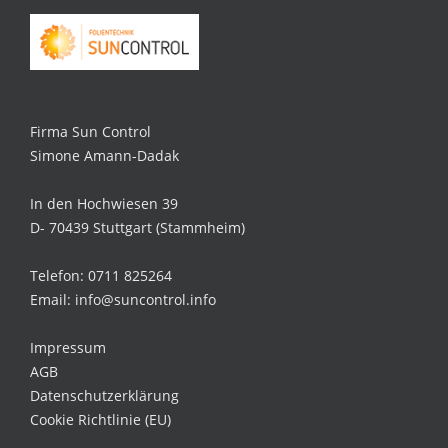
Firma Sun Control
Simone Amann-Dadak
In den Hochwiesen 39
D- 70439 Stuttgart (Stammheim)
Telefon: 0711 825264
Email: info@suncontrol.info
Impressum
AGB
Datenschutzerklärung
Cookie Richtlinie (EU)