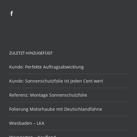
ZULETZT HINZUGEFÜGT
Kunde: Perfekte Auftragsabwicklung
Kunde: Sonnenschutzfolie ist jeden Cent wert
Referenz: Montage Sonnenschutzfolie
Folierung Motorhaube mit Deutschlandfahne
Wiesbaden – LKA