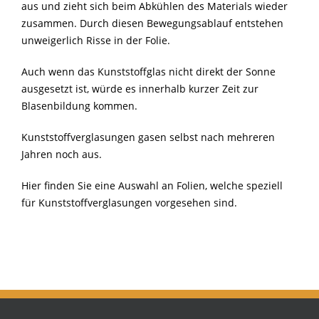
aus und zieht sich beim Abkühlen des Materials wieder
zusammen. Durch diesen Bewegungsablauf entstehen
unweigerlich Risse in der Folie.
Auch wenn das Kunststoffglas nicht direkt der Sonne
ausgesetzt ist, würde es innerhalb kurzer Zeit zur
Blasenbildung kommen.
Kunststoffverglasungen gasen selbst nach mehreren
Jahren noch aus.
Hier finden Sie eine Auswahl an Folien, welche speziell
für Kunststoffverglasungen vorgesehen sind.