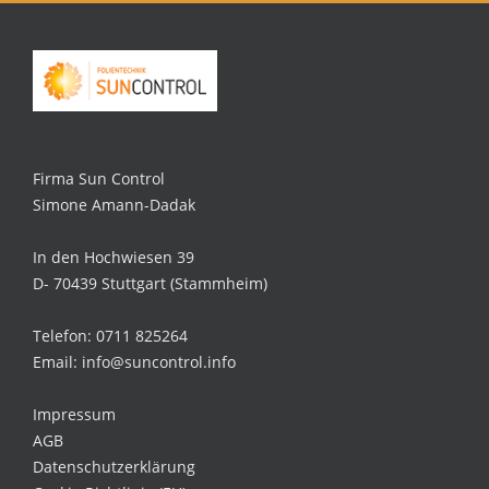
Firma Sun Control
Simone Amann-Dadak
In den Hochwiesen 39
D- 70439 Stuttgart (Stammheim)
Telefon: 0711 825264
Email: info@suncontrol.info
Impressum
AGB
Datenschutzerklärung