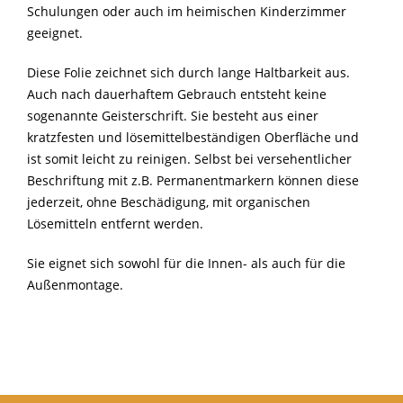
Schulungen oder auch im heimischen Kinderzimmer
geeignet.
Diese Folie zeichnet sich durch lange Haltbarkeit aus.
Auch nach dauerhaftem Gebrauch entsteht keine
sogenannte Geisterschrift. Sie besteht aus einer
kratzfesten und lösemittelbeständigen Oberfläche und
ist somit leicht zu reinigen. Selbst bei versehentlicher
Beschriftung mit z.B. Permanentmarkern können diese
jederzeit, ohne Beschädigung, mit organischen
Lösemitteln entfernt werden.
Sie eignet sich sowohl für die Innen- als auch für die
Außenmontage.