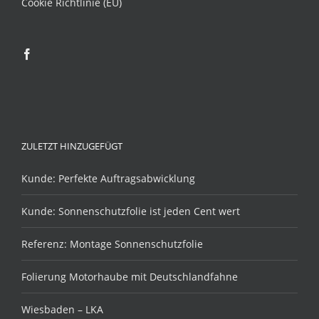
Cookie Richtlinie (EU)
ZULETZT HINZUGEFÜGT
Kunde: Perfekte Auftragsabwicklung
Kunde: Sonnenschutzfolie ist jeden Cent wert
Referenz: Montage Sonnenschutzfolie
Folierung Motorhaube mit Deutschlandfahne
Wiesbaden – LKA