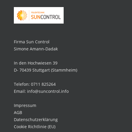
Firma Sun Control
Simone Amann-Dadak
In den Hochwiesen 39
D- 70439 Stuttgart (Stammheim)
Telefon: 0711 825264
Email: info@suncontrol.info
Impressum
AGB
Datenschutzerklärung
Cookie Richtlinie (EU)