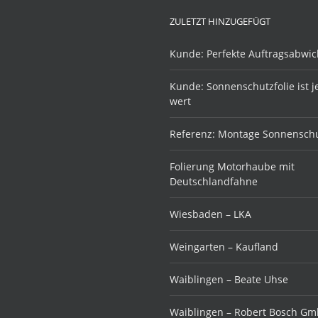
ZULETZT HINZUGEFÜGT
Kunde: Perfekte Auftragsabwic
Kunde: Sonnenschutzfolie ist 
wert
Referenz: Montage Sonnenschu
Folierung Motorhaube mit
Deutschlandfahne
Wiesbaden – LKA
Weingarten – Kaufland
Waiblingen – Beate Uhse
Waiblingen – Robert Bosch G