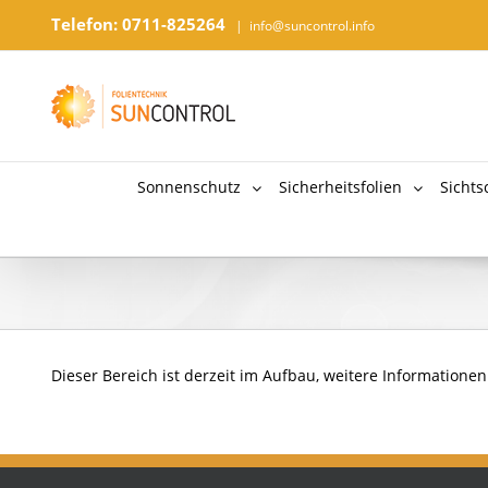
Telefon: 0711-825264
|
info@suncontrol.info
Sonnenschutz
Sicherheitsfolien
Sichts
Dieser Bereich ist derzeit im Aufbau, weitere Informatione