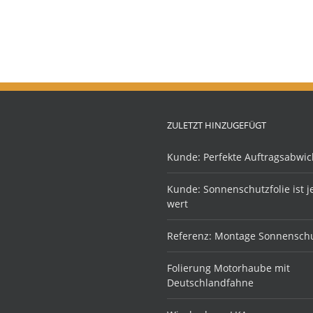
ZULETZT HINZUGEFÜGT
Kunde: Perfekte Auftragsabwic
Kunde: Sonnenschutzfolie ist 
wert
Referenz: Montage Sonnenschu
Folierung Motorhaube mit
Deutschlandfahne