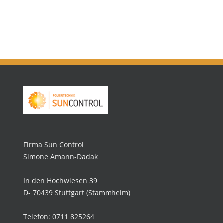
Firma Sun Control
Simone Amann-Dadak
In den Hochwiesen 39
D- 70439 Stuttgart (Stammheim)
Telefon: 0711 825264