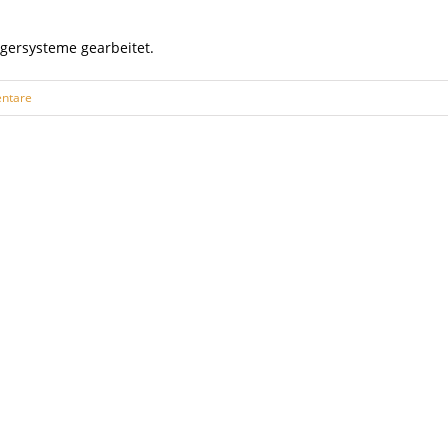
gersysteme gearbeitet.
ntare