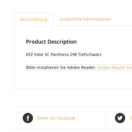
Zusätzliche Informationen
Beschreibung
Product Description
KFZ Folie SC Panthera 298 Tiefschwarz
Bitte installieren Sie Adobe Reader.
Adobe Reader D
Share On Facebook
T