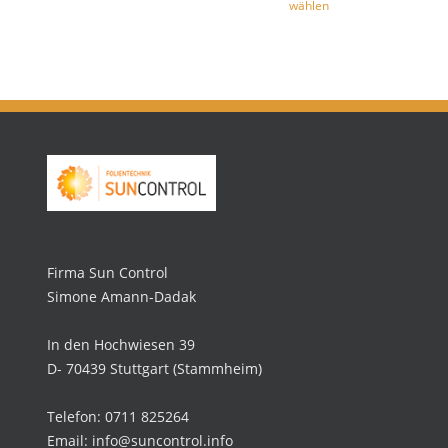
wählen
Firma Sun Control
Simone Amann-Dadak
In den Hochwiesen 39
D- 70439 Stuttgart (Stammheim)
Telefon: 0711 825264
Email: info@suncontrol.info