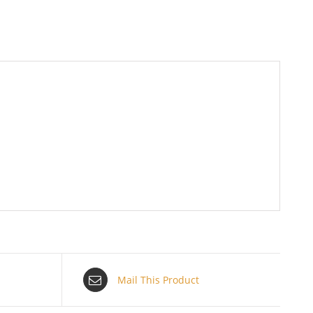
Mail This Product