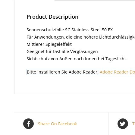
Product Description
Sonnenschutzfolie SC Stainless Steel 50 EX
Für Anwendungen, die eine höhere Lichtdurchlässigk
Mittlerer Spiegeleffekt
Geeignet für fast alle Verglasungen
Sichtschutz von Außen nach Innen bei Tageslicht.
Bitte installieren Sie Adobe Reader.
Adobe Reader D
Share On Facebook
T