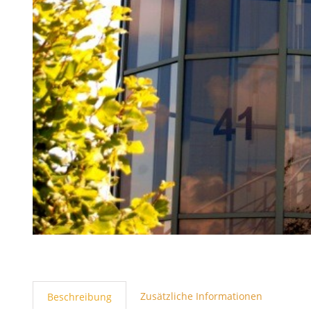
Zusätzliche Informationen
Beschreibung