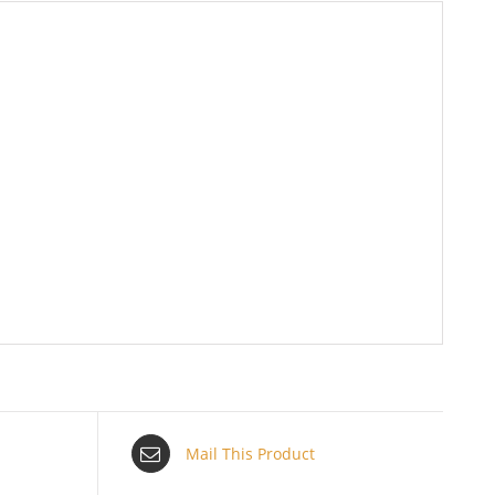
Mail This Product