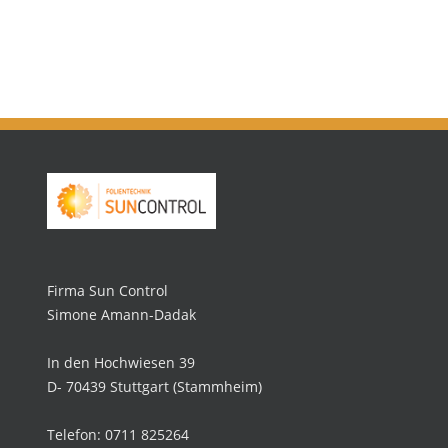
Firma Sun Control
Simone Amann-Dadak
In den Hochwiesen 39
D- 70439 Stuttgart (Stammheim)
Telefon: 0711 825264