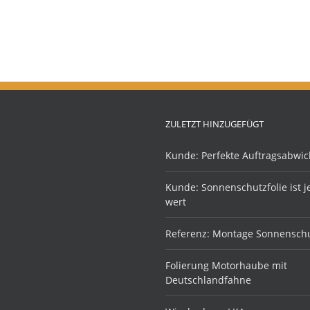
ZULETZT HINZUGEFÜGT
Kunde: Perfekte Auftragsabwic
Kunde: Sonnenschutzfolie ist 
wert
Referenz: Montage Sonnenschu
Folierung Motorhaube mit
Deutschlandfahne