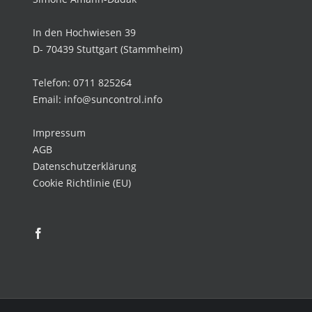
In den Hochwiesen 39
D- 70439 Stuttgart (Stammheim)
Telefon: 0711 825264
Email: info@suncontrol.info
Impressum
AGB
Datenschutzerklärung
Cookie Richtlinie (EU)