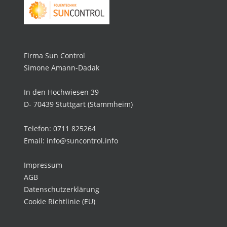
Firma Sun Control
Simone Amann-Dadak
In den Hochwiesen 39
D- 70439 Stuttgart (Stammheim)
Telefon: 0711 825264
Email: info@suncontrol.info
Impressum
AGB
Datenschutzerklärung
Cookie Richtlinie (EU)