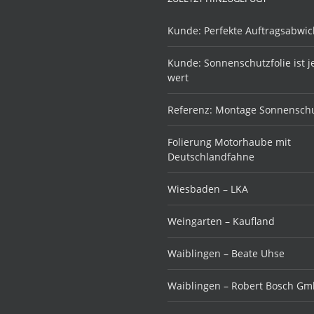
Kunde: Perfekte Auftragsabwic
Kunde: Sonnenschutzfolie ist 
wert
Referenz: Montage Sonnenschu
Folierung Motorhaube mit
Deutschlandfahne
Wiesbaden – LKA
Weingarten – Kaufland
Waiblingen – Beate Uhse
Waiblingen – Robert Bosch G